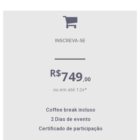
INSCREVA-SE
R$
749
,00
ou em até 12x*
Coffee break incluso
2 Dias de evento
Certificado de participação