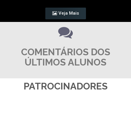
Veja Mais
COMENTÁRIOS DOS
ÚLTIMOS ALUNOS
PATROCINADORES