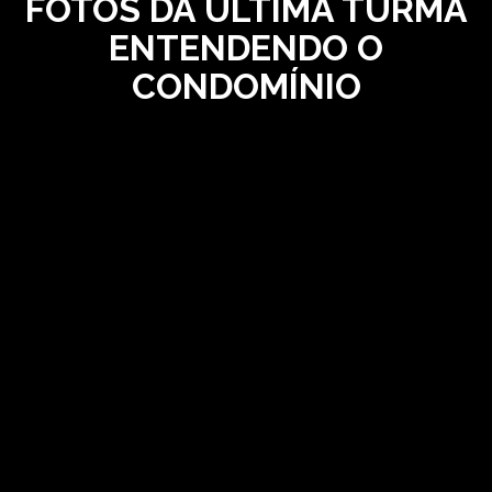
FOTOS DA ÚLTIMA TURMA
ENTENDENDO O
CONDOMÍNIO