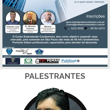
PALESTRANTES