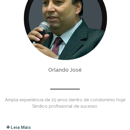
Orlando José
Ampla experiência de 25 anos dentro de condomínio hoje
Síndico profissional de sucesso.
Leia Mais