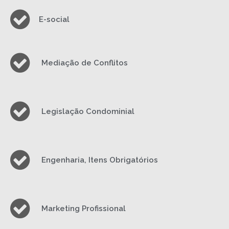
E-social
Mediação de Conflitos
Legislação Condominial
Engenharia, Itens Obrigatórios
Marketing Profissional