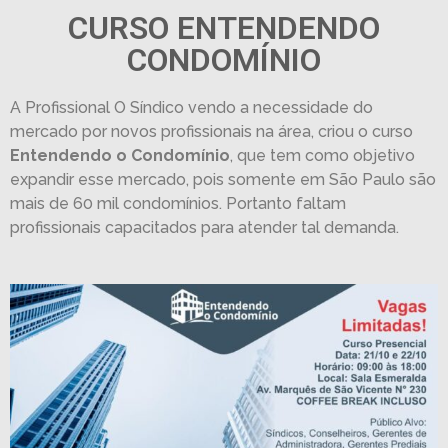
CURSO ENTENDENDO
CONDOMÍNIO
A Profissional O Síndico vendo a necessidade do
mercado por novos profissionais na área, criou o curso
Entendendo o Condomínio
, que tem como objetivo
expandir esse mercado, pois somente em São Paulo são
mais de 60 mil condomínios. Portanto faltam
profissionais capacitados para atender tal demanda.