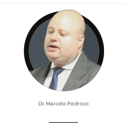
Dr. Marcelo Pedroso