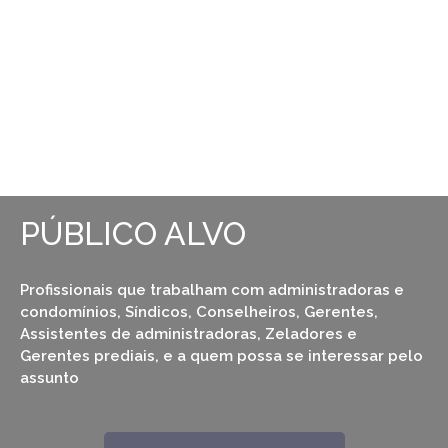
PÚBLICO ALVO
Profissionais que trabalham com administradoras e
condomínios, Síndicos, Conselheiros, Gerentes,
Assistentes de administradoras, Zeladores e
Gerentes prediais, e a quem possa se interessar pelo
assunto