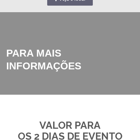
PARA MAIS
INFORMAÇÕES
VALOR PARA
OS 2 DIAS DE EVENTO