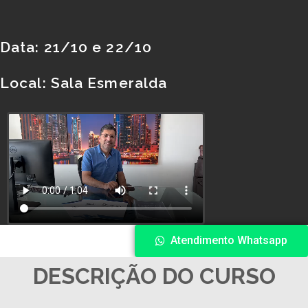
Data: 21/10 e 22/10
Local: Sala Esmeralda
Atendimento Whatsapp
DESCRIÇÃO DO CURSO