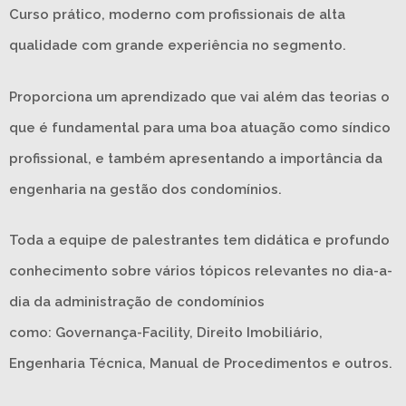
Curso prático, moderno com profissionais de alta
qualidade com grande experiência no segmento.
Proporciona um aprendizado que vai além das teorias o
que é fundamental para uma boa atuação como síndico
profissional, e também apresentando a importância da
engenharia na gestão dos condomínios.
Toda a equipe de palestrantes tem didática e profundo
conhecimento sobre vários tópicos relevantes no dia-a-
dia da administração de condomínios
como: Governança-Facility, Direito Imobiliário,
Engenharia Técnica, Manual de Procedimentos e outros.