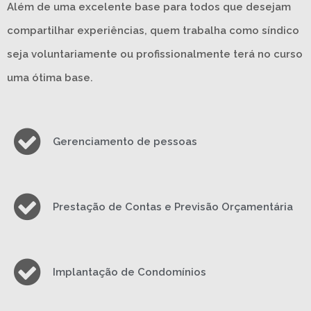
Além de uma excelente base para todos que desejam
compartilhar experiências, quem trabalha como síndico
seja voluntariamente ou profissionalmente terá no curso
uma ótima base.
Gerenciamento de pessoas
Prestação de Contas e Previsão Orçamentária
Implantação de Condomínios