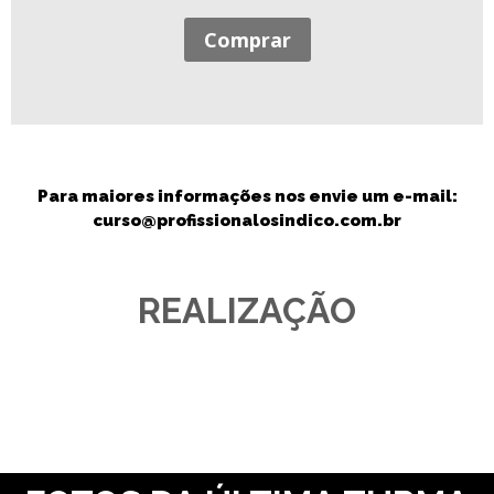
Comprar
Para maiores informações nos envie um e-mail:
curso@profissionalosindico.com.br
REALIZAÇÃO