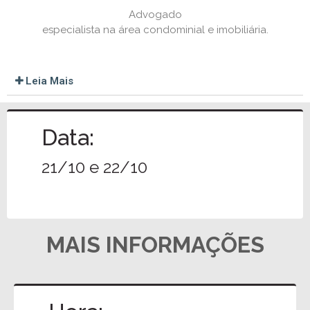
Advogado
especialista na área condominial e imobiliária.
Leia Mais
Data:
21/10 e 22/10
MAIS INFORMAÇÕES